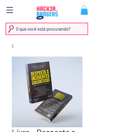
O que você está procurando?