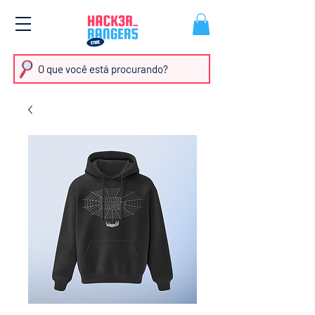
O que você está procurando?